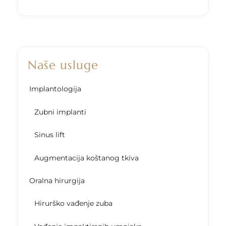
Naše usluge
Implantologija
Zubni implanti
Sinus lift
Augmentacija koštanog tkiva
Oralna hirurgija
Hirurško vađenje zuba