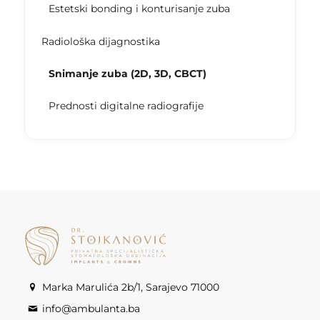
Estetski bonding i konturisanje zuba
Radiološka dijagnostika
Snimanje zuba (2D, 3D, CBCT)
Prednosti digitalne radiografije
Marka Marulića 2b/1, Sarajevo 71000
info@ambulanta.ba