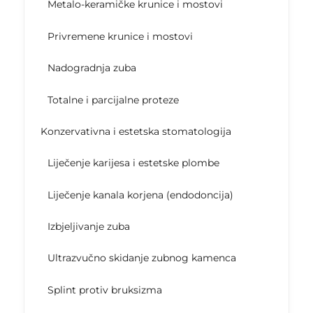
Metalo-keramičke krunice i mostovi
Privremene krunice i mostovi
Nadogradnja zuba
Totalne i parcijalne proteze
Konzervativna i estetska stomatologija
Liječenje karijesa i estetske plombe
Liječenje kanala korjena (endodoncija)
Izbjeljivanje zuba
Ultrazvučno skidanje zubnog kamenca
Splint protiv bruksizma