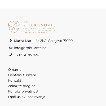
Marka Marulića 2b/1, Sarajevo 71000
info@ambulanta.ba
+387 61 715 826
O nama
Dentalni turizam
Kontakt
Zakažite pregled
Politika privatnosti
Opći uslovi poslovanja