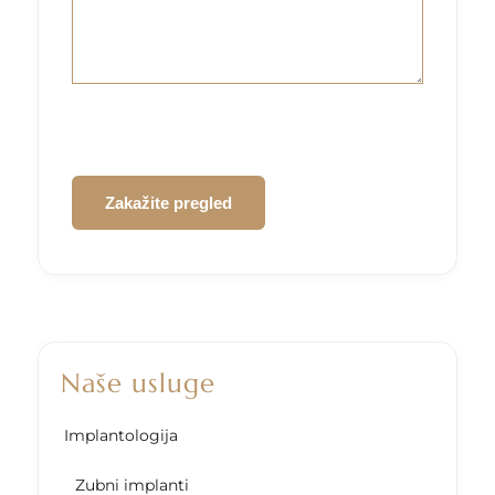
CAPTCHA
Naše usluge
Implantologija
Zubni implanti