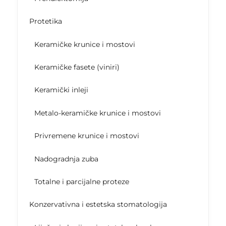
Protetika
Keramičke krunice i mostovi
Keramičke fasete (viniri)
Keramički inleji
Metalo-keramičke krunice i mostovi
Privremene krunice i mostovi
Nadogradnja zuba
Totalne i parcijalne proteze
Konzervativna i estetska stomatologija