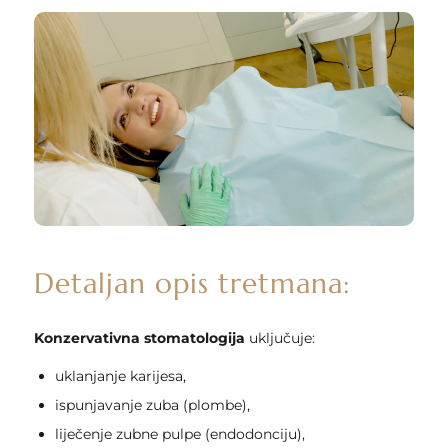
Detaljan opis tretmana:
Konzervativna stomatologija
uključuje:
uklanjanje karijesa,
ispunjavanje zuba (plombe),
liječenje zubne pulpe (endodonciju),