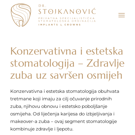
Konzervativna i estetska
stomatologija – Zdravlje
zuba uz savršen osmijeh
Konzervativna i estetska stomatologija obuhvata
tretmane koji imaju za cilj očuvanje prirodnih
zuba, njihovu obnovu i estetsko poboljšanje
osmijeha. Od liječenja karijesa do izbjeljivanja i
makeover-a zuba – ovaj segment stomatologije
kombinuje zdravlje i ljepotu.