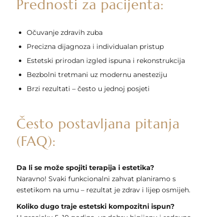
Prednosti za pacijenta:
Očuvanje zdravih zuba
Precizna dijagnoza i individualan pristup
Estetski prirodan izgled ispuna i rekonstrukcija
Bezbolni tretmani uz modernu anesteziju
Brzi rezultati – često u jednoj posjeti
Često postavljana pitanja
(FAQ):
Da li se može spojiti terapija i estetika?
Naravno! Svaki funkcionalni zahvat planiramo s
estetikom na umu – rezultat je zdrav i lijep osmijeh.
Koliko dugo traje estetski kompozitni ispun?