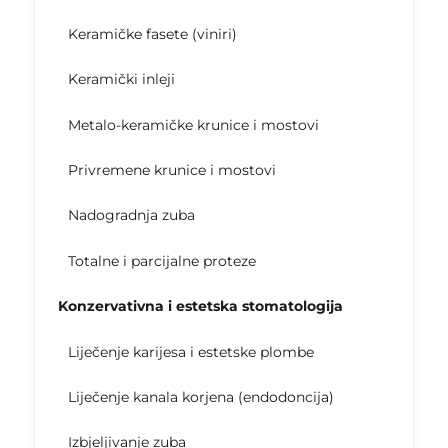
Keramičke fasete (viniri)
Keramički inleji
Metalo-keramičke krunice i mostovi
Privremene krunice i mostovi
Nadogradnja zuba
Totalne i parcijalne proteze
Konzervativna i estetska stomatologija
Liječenje karijesa i estetske plombe
Liječenje kanala korjena (endodoncija)
Izbjeljivanje zuba