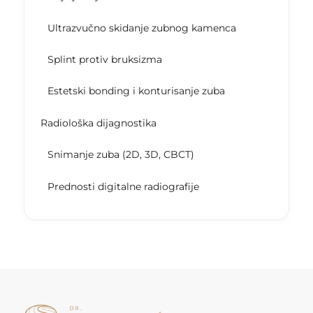
Ultrazvučno skidanje zubnog kamenca
Splint protiv bruksizma
Estetski bonding i konturisanje zuba
Radiološka dijagnostika
Snimanje zuba (2D, 3D, CBCT)
Prednosti digitalne radiografije