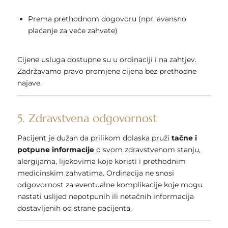
Prema prethodnom dogovoru (npr. avansno
plaćanje za veće zahvate)
Cijene usluga dostupne su u ordinaciji i na zahtjev.
Zadržavamo pravo promjene cijena bez prethodne
najave.
5. Zdravstvena odgovornost
Pacijent je dužan da prilikom dolaska pruži
tačne i
potpune informacije
o svom zdravstvenom stanju,
alergijama, lijekovima koje koristi i prethodnim
medicinskim zahvatima. Ordinacija ne snosi
odgovornost za eventualne komplikacije koje mogu
nastati uslijed nepotpunih ili netačnih informacija
dostavljenih od strane pacijenta.