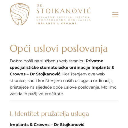
Opći uslovi poslovanja
Dobro došli na službenu web stranicu
Privatne
specijalističke stomatološke ordinacije Implants &
Crowns – Dr Stojkanović
. Korištenjem ove web
stranice, kao i korištenjem naših usluga u ordinaciji,
pristajete na sljedeće opće uslove poslovanja. Molimo
vas da ih pažljivo pročitate.
1. Identitet pružatelja usluga
Implants & Crowns – Dr Stojkanović