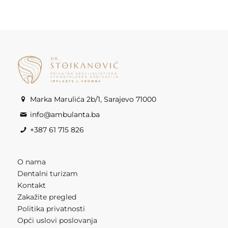
Marka Marulića 2b/1, Sarajevo 71000
info@ambulanta.ba
+387 61 715 826
O nama
Dentalni turizam
Kontakt
Zakažite pregled
Politika privatnosti
Opći uslovi poslovanja