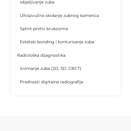
Izbjeljivanje zuba
Ultrazvučno skidanje zubnog kamenca
Splint protiv bruksizma
Estetski bonding i konturisanje zuba
Radiološka dijagnostika
Snimanje zuba (2D, 3D, CBCT)
Prednosti digitalne radiografije