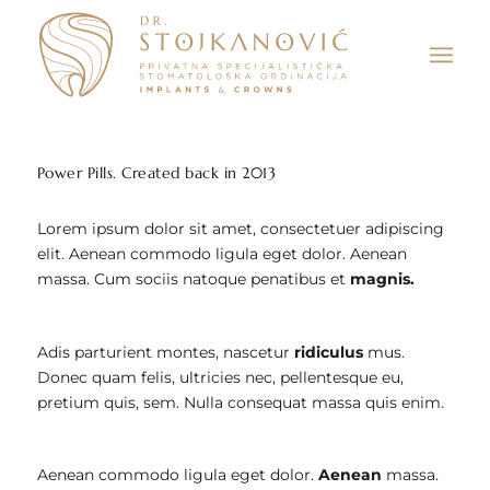
Power Pills. Created back in 2013
Lorem ipsum dolor sit amet, consectetuer adipiscing
elit. Aenean commodo ligula eget dolor. Aenean
massa. Cum sociis natoque penatibus et
magnis.
Adis parturient montes, nascetur
ridiculus
mus.
Donec quam felis, ultricies nec, pellentesque eu,
pretium quis, sem. Nulla consequat massa quis enim.
Aenean commodo ligula eget dolor.
Aenean
massa.