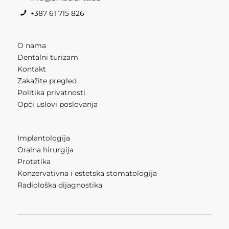
+387 61 715 826
O nama
Dentalni turizam
Kontakt
Zakažite pregled
Politika privatnosti
Opći uslovi poslovanja
Implantologija
Oralna hirurgija
Protetika
Konzervativna i estetska stomatologija
Radiološka dijagnostika