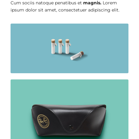
Cum sociis natoque penatibus et
magnis.
Lorem
ipsum dolor sit amet, consectetuer adipiscing elit.