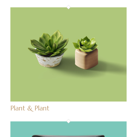
Plant & Plant