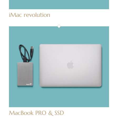
iMac revolution
MacBook PRO & SSD