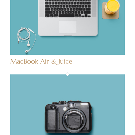
MacBook Air & Juice